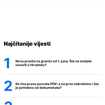
Najčitanije vijesti
Nova pravila na granici od 1. juna; Šta ne smijete
unositi u Hrvatsku?
Ko ima pravo povrata PDV-a na prvu nekretninu i šta
je potrebno od dokumenata?