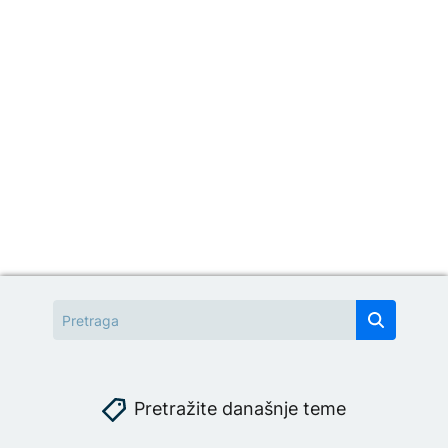
Pretražite današnje teme