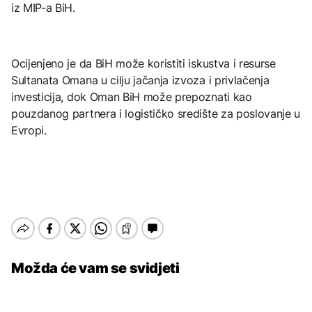
iz MIP-a BiH.
Ocijenjeno je da BiH može koristiti iskustva i resurse
Sultanata Omana u cilju jačanja izvoza i privlačenja
investicija, dok Oman BiH može prepoznati kao
pouzdanog partnera i logističko središte za poslovanje u
Evropi.
Možda će vam se svidjeti