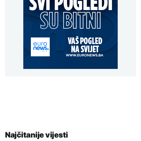
Najčitanije vijesti