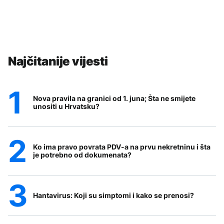
Najčitanije vijesti
Nova pravila na granici od 1. juna; Šta ne smijete
unositi u Hrvatsku?
Ko ima pravo povrata PDV-a na prvu nekretninu i šta
je potrebno od dokumenata?
Hantavirus: Koji su simptomi i kako se prenosi?