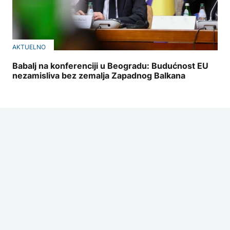
AKTUELNO
Babalj na konferenciji u Beogradu: Budućnost EU
nezamisliva bez zemalja Zapadnog Balkana