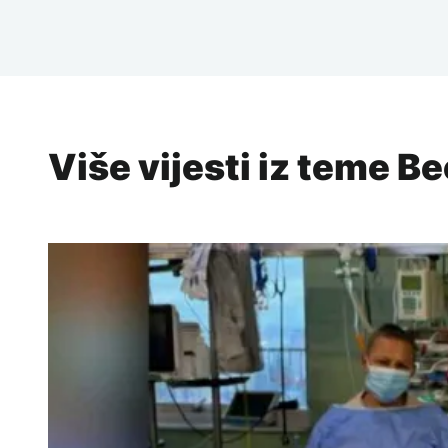
Više vijesti iz teme B