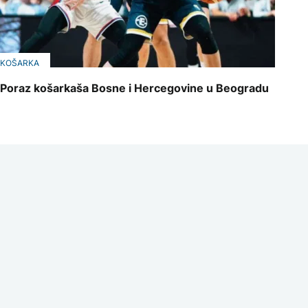
KOŠARKA
Poraz košarkaša Bosne i Hercegovine u Beogradu