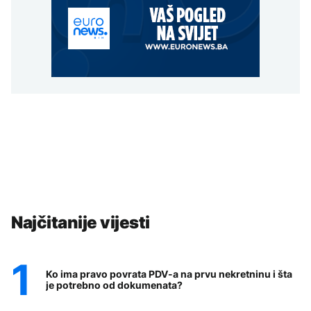
Najčitanije vijesti
Ko ima pravo povrata PDV-a na prvu nekretninu i šta
je potrebno od dokumenata?