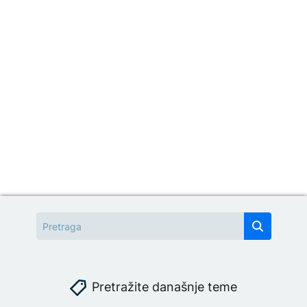
Pretražite današnje teme