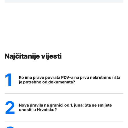
Najčitanije vijesti
Ko ima pravo povrata PDV-a na prvu nekretninu i šta
je potrebno od dokumenata?
Nova pravila na granici od 1. juna; Šta ne smijete
unositi u Hrvatsku?