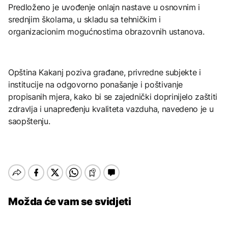
Predloženo je uvođenje onlajn nastave u osnovnim i
srednjim školama, u skladu sa tehničkim i
organizacionim mogućnostima obrazovnih ustanova.
Opština Kakanj poziva građane, privredne subjekte i
institucije na odgovorno ponašanje i poštivanje
propisanih mjera, kako bi se zajednički doprinijelo zaštiti
zdravlja i unapređenju kvaliteta vazduha, navedeno je u
saopštenju.
Možda će vam se svidjeti