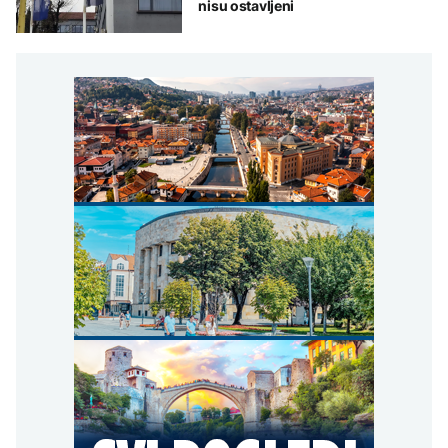
nisu ostavljeni