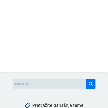
Pretražite današnje teme