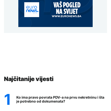
Najčitanije vijesti
Ko ima pravo povrata PDV-a na prvu nekretninu i šta
je potrebno od dokumenata?