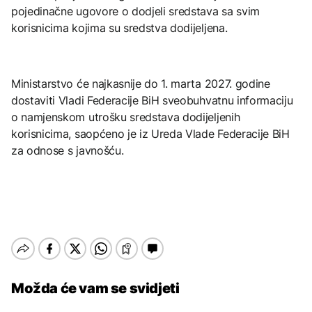
pojedinačne ugovore o dodjeli sredstava sa svim
korisnicima kojima su sredstva dodijeljena.
Ministarstvo će najkasnije do 1. marta 2027. godine
dostaviti Vladi Federacije BiH sveobuhvatnu informaciju
o namjenskom utrošku sredstava dodijeljenih
korisnicima, saopćeno je iz Ureda Vlade Federacije BiH
za odnose s javnošću.
Možda će vam se svidjeti