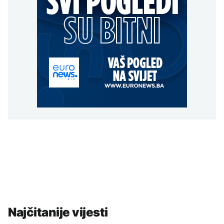
Najčitanije vijesti