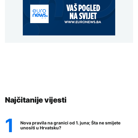
Najčitanije vijesti
Nova pravila na granici od 1. juna; Šta ne smijete
unositi u Hrvatsku?