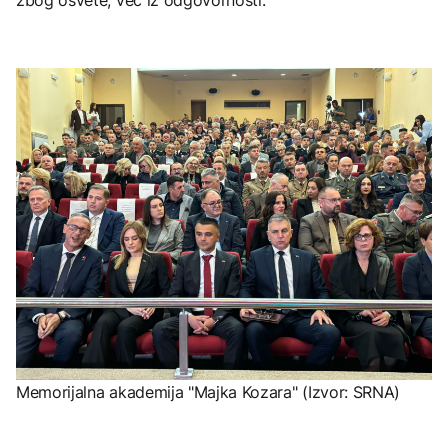
Memorijalna akademija "Majka Kozara" (Izvor: SRNA)