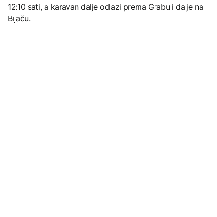
12:10 sati, a karavan dalje odlazi prema Grabu i dalje na
Bijaču.