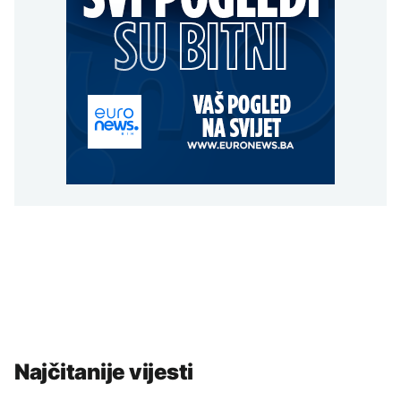
Najčitanije vijesti