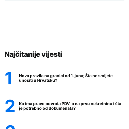
Najčitanije vijesti
Nova pravila na granici od 1. juna; Šta ne smijete
unositi u Hrvatsku?
Ko ima pravo povrata PDV-a na prvu nekretninu i šta
je potrebno od dokumenata?