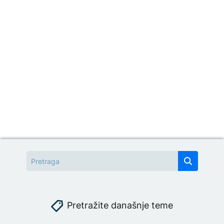
Pretražite današnje teme