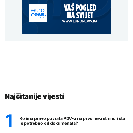
Najčitanije vijesti
Ko ima pravo povrata PDV-a na prvu nekretninu i šta
je potrebno od dokumenata?