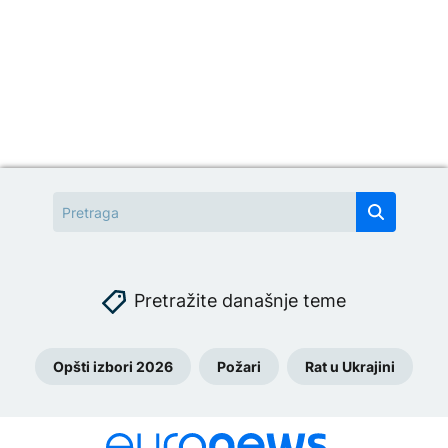
Pretražite današnje teme
Opšti izbori 2026
Požari
Rat u Ukrajini