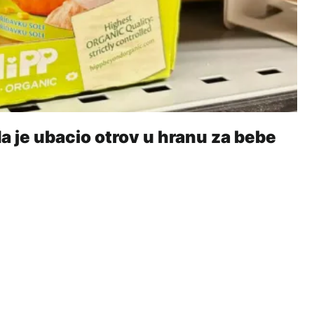
je ubacio otrov u hranu za bebe