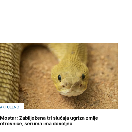
AKTUELNO
Mostar: Zabilježena tri slučaja ugriza zmije
otrovnice, seruma ima dovoljno