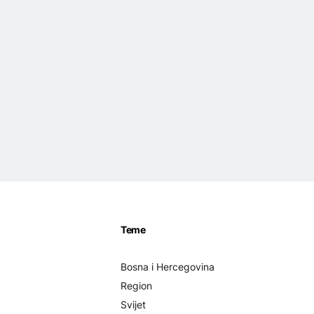
Teme
Bosna i Hercegovina
Region
Svijet