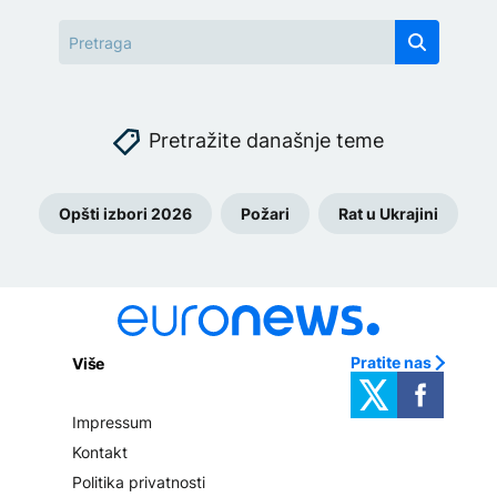
Pretražite današnje teme
Opšti izbori 2026
Požari
Rat u Ukrajini
Pratite nas
Više
Impressum
Kontakt
Politika privatnosti