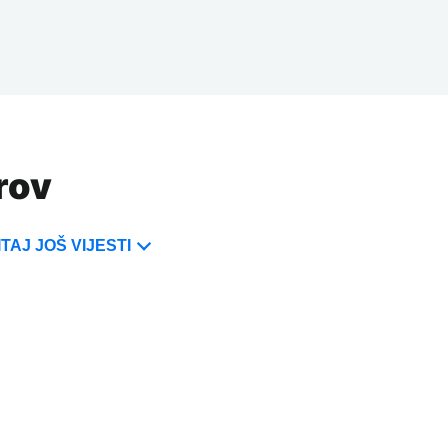
rov
TAJ JOŠ VIJESTI