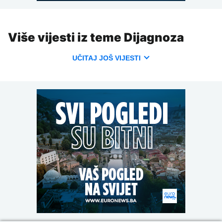
Više vijesti iz teme Dijagnoza
UČITAJ JOŠ VIJESTI