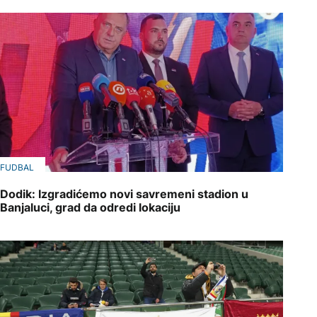
FUDBAL
Dodik: Izgradićemo novi savremeni stadion u
Banjaluci, grad da odredi lokaciju