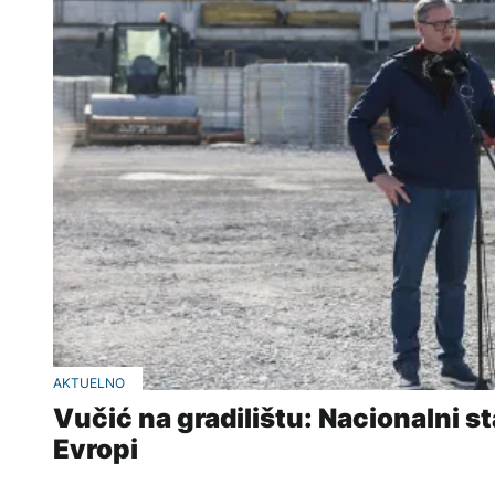
AKTUELNO
Vučić na gradilištu: Nacionalni st
Evropi