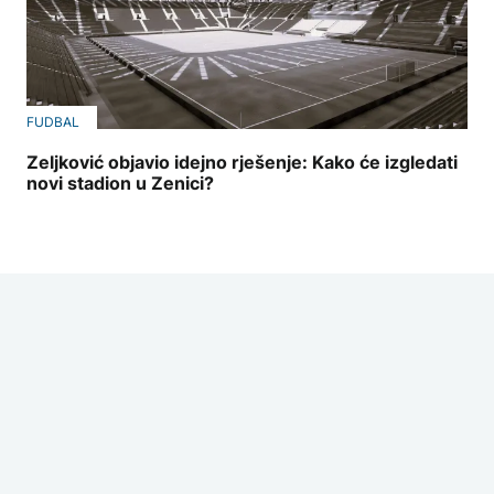
FUDBAL
Zeljković objavio idejno rješenje: Kako će izgledati
novi stadion u Zenici?