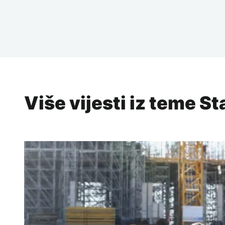
Više vijesti iz teme S