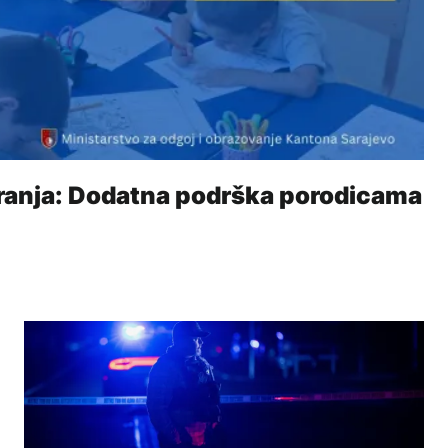
ranja: Dodatna podrška porodicama