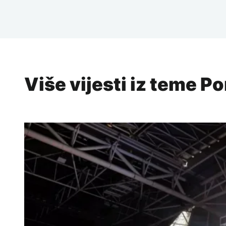
Više vijesti iz teme P