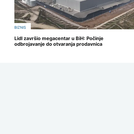
BIZNIS
Lidl završio megacentar u BiH: Počinje
odbrojavanje do otvaranja prodavnica