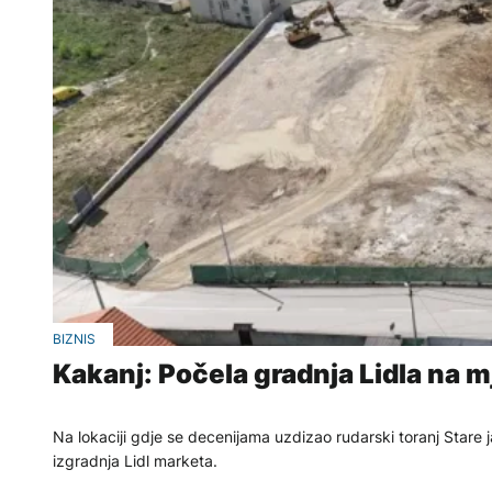
BIZNIS
Kakanj: Počela gradnja Lidla na 
Na lokaciji gdje se decenijama uzdizao rudarski toranj Stare j
izgradnja Lidl marketa.