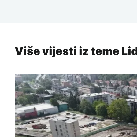
Više vijesti iz teme L