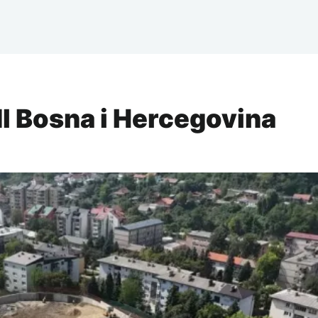
idl Bosna i Hercegovina