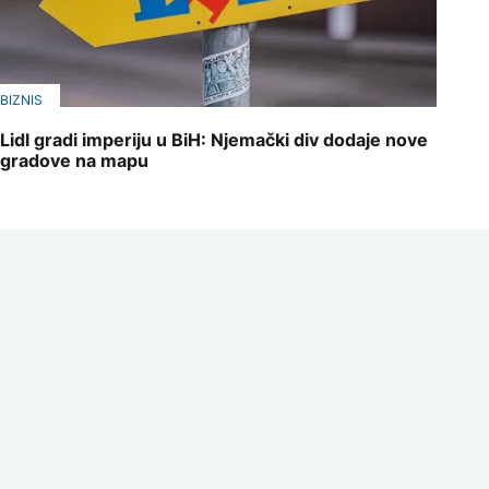
BIZNIS
Lidl gradi imperiju u BiH: Njemački div dodaje nove
gradove na mapu