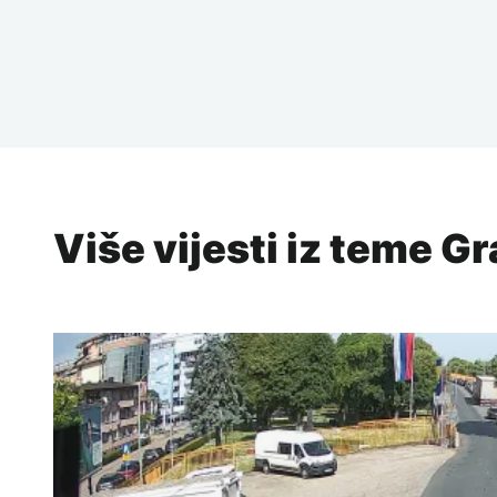
Više vijesti iz teme Gr