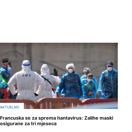
AKTUELNO
Francuska se za sprema hantavirus: Zalihe maski
osigurane za tri mjeseca