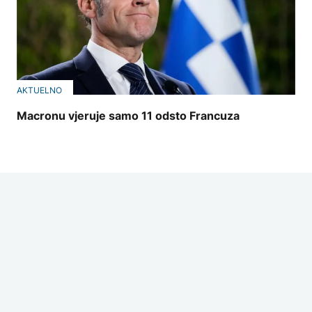
AKTUELNO
Macronu vjeruje samo 11 odsto Francuza