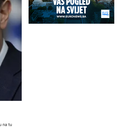
u na tu