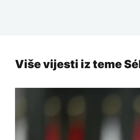
Više vijesti iz teme S