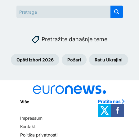
Pretražite današnje teme
Opšti izbori 2026
Požari
Rat u Ukrajini
Pratite nas
Više
Impressum
Kontakt
Politika privatnosti