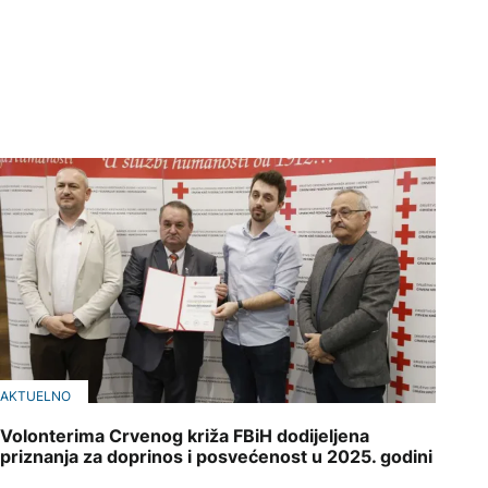
AKTUELNO
Volonterima Crvenog križa FBiH dodijeljena
priznanja za doprinos i posvećenost u 2025. godini