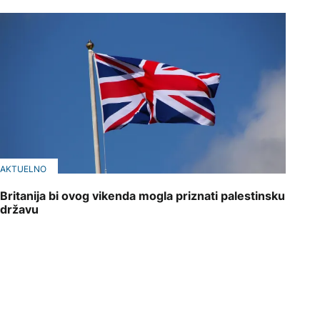
AKTUELNO
Britanija bi ovog vikenda mogla priznati palestinsku
državu