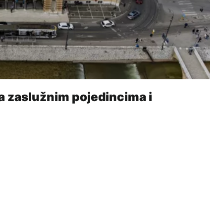
ja zaslužnim pojedincima i