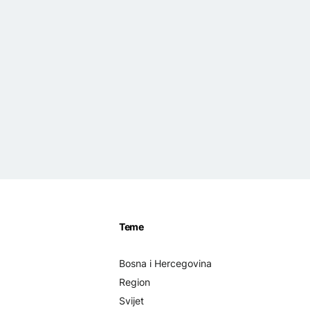
Teme
Bosna i Hercegovina
Region
Svijet