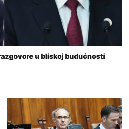
 razgovore u bliskoj budućnosti