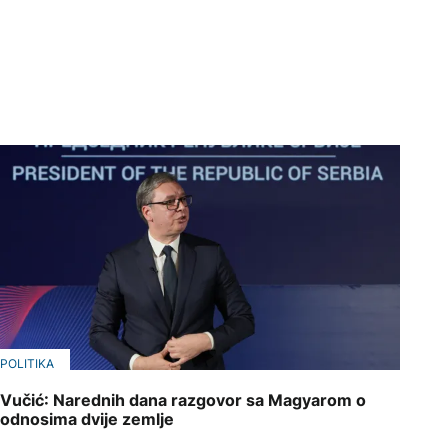
POLITIKA
Vučić: Narednih dana razgovor sa Magyarom o
odnosima dvije zemlje