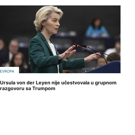
EVROPA
Ursula von der Leyen nije učestvovala u grupnom
razgovoru sa Trumpom