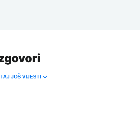
azgovori
TAJ JOŠ VIJESTI