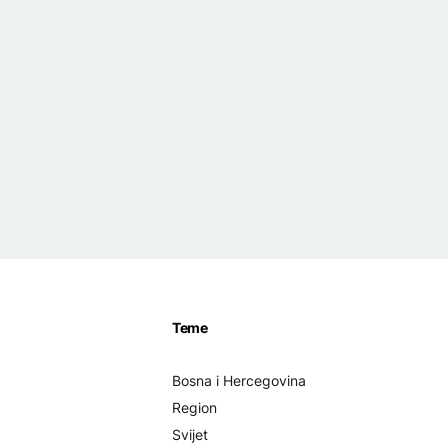
Teme
Bosna i Hercegovina
Region
Svijet