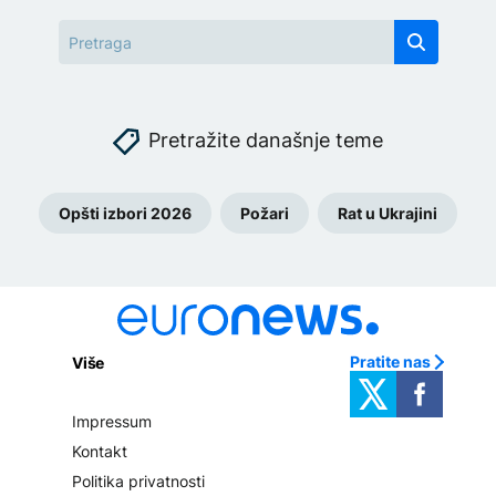
Pretražite današnje teme
Opšti izbori 2026
Požari
Rat u Ukrajini
Pratite nas
Više
Impressum
Kontakt
Politika privatnosti