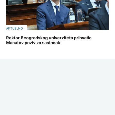
AKTUELNO
Rektor Beogradskog univerziteta prihvatio
Macutov poziv za sastanak