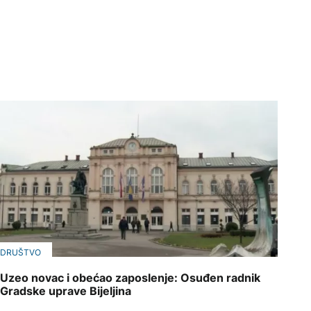
DRUŠTVO
Uzeo novac i obećao zaposlenje: Osuđen radnik
Gradske uprave Bijeljina