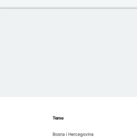
Teme
Bosna i Hercegovina