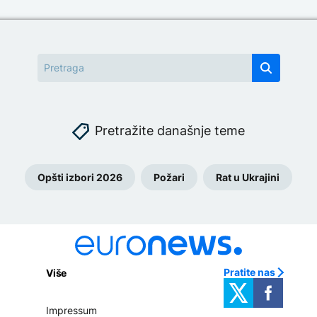
Pretražite današnje teme
Opšti izbori 2026
Požari
Rat u Ukrajini
Pratite nas
Više
Impressum