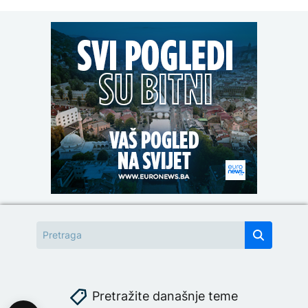
Pretražite današnje teme