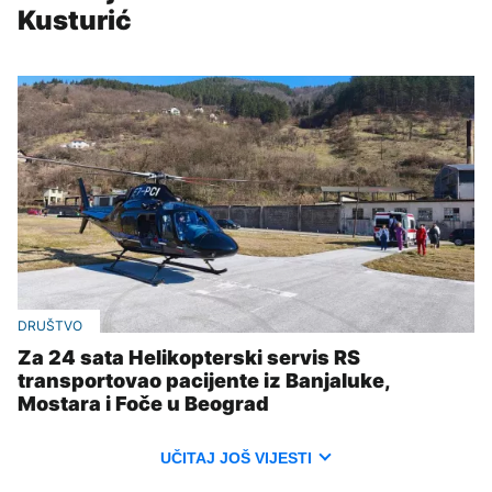
Kusturić
DRUŠTVO
Za 24 sata Helikopterski servis RS
transportovao pacijente iz Banjaluke,
Mostara i Foče u Beograd
UČITAJ JOŠ VIJESTI