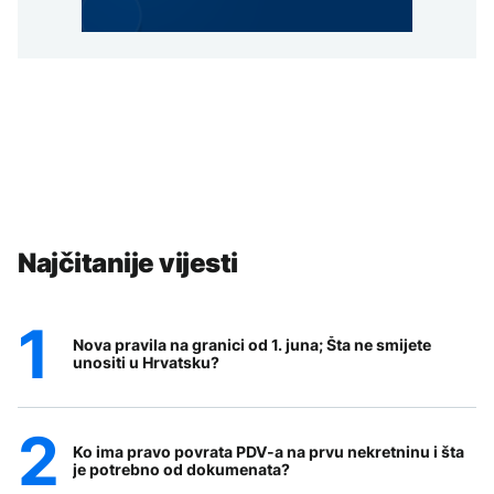
Najčitanije vijesti
Nova pravila na granici od 1. juna; Šta ne smijete
unositi u Hrvatsku?
Ko ima pravo povrata PDV-a na prvu nekretninu i šta
je potrebno od dokumenata?