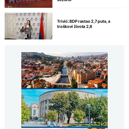
Trivić: BDP rastao 2,7 puta, a
troškovi života 2,8