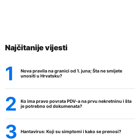
Najčitanije vijesti
Nova pravila na granici od 1. juna; Šta ne smijete
unositi u Hrvatsku?
Ko ima pravo povrata PDV-a na prvu nekretninu i šta
je potrebno od dokumenata?
Hantavirus: Koji su simptomi i kako se prenosi?