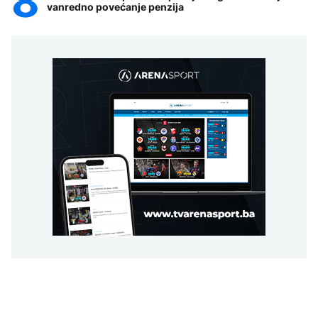
vanredno povećanje penzija