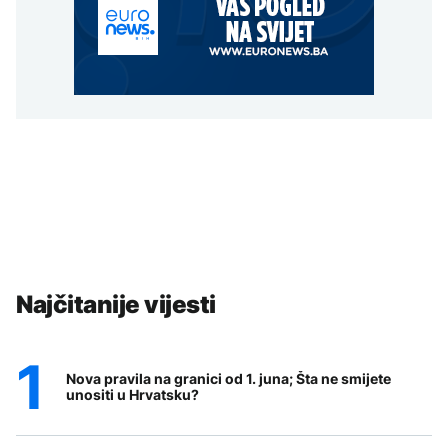
Najčitanije vijesti
Nova pravila na granici od 1. juna; Šta ne smijete
unositi u Hrvatsku?