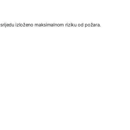
 srijedu izloženo maksimalnom riziku od požara.