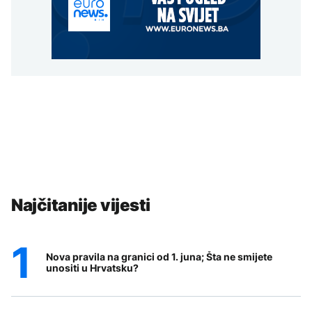
Najčitanije vijesti
Nova pravila na granici od 1. juna; Šta ne smijete
unositi u Hrvatsku?