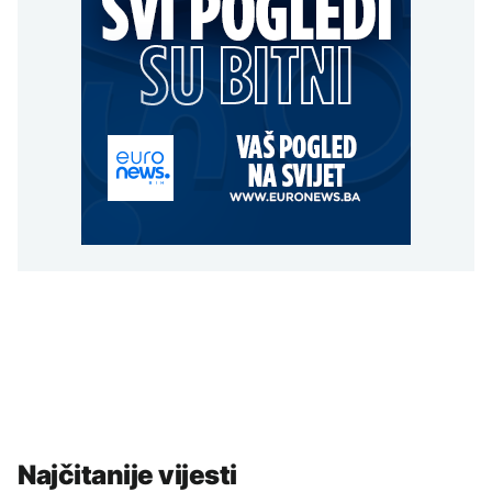
Najčitanije vijesti