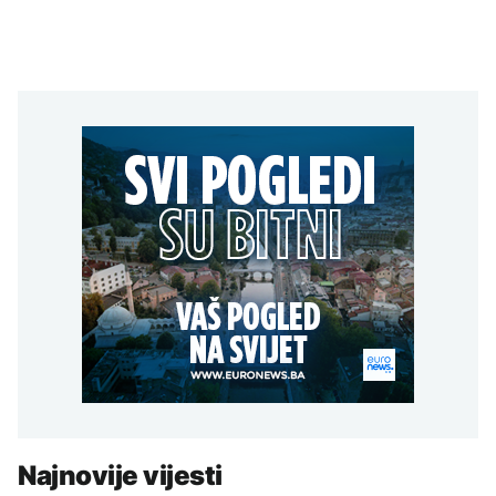
Najnovije vijesti