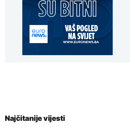
Najčitanije vijesti