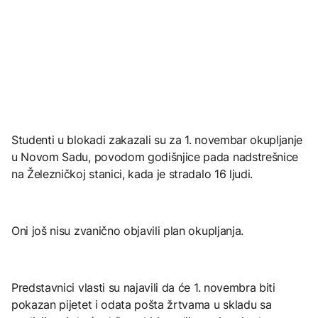
Studenti u blokadi zakazali su za 1. novembar okupljanje
u Novom Sadu, povodom godišnjice pada nadstrešnice
na Železničkoj stanici, kada je stradalo 16 ljudi.
Oni još nisu zvanično objavili plan okupljanja.
Predstavnici vlasti su najavili da će 1. novembra biti
pokazan pijetet i odata pošta žrtvama u skladu sa