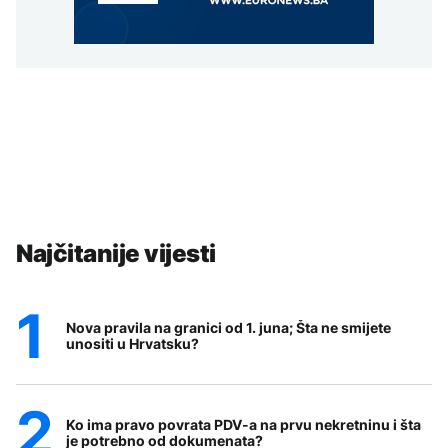
Najčitanije vijesti
Nova pravila na granici od 1. juna; Šta ne smijete
unositi u Hrvatsku?
Ko ima pravo povrata PDV-a na prvu nekretninu i šta
je potrebno od dokumenata?