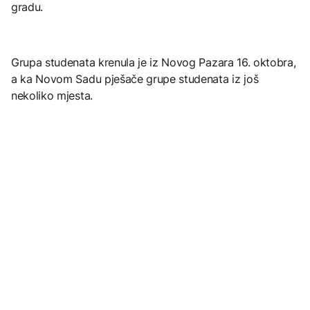
gradu.
Grupa studenata krenula je iz Novog Pazara 16. oktobra,
a ka Novom Sadu pješače grupe studenata iz još
nekoliko mjesta.