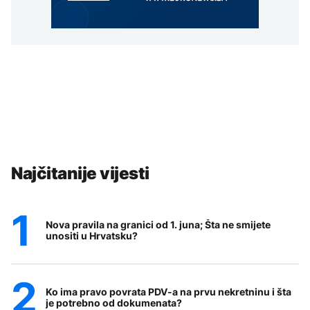
Najčitanije vijesti
Nova pravila na granici od 1. juna; Šta ne smijete
unositi u Hrvatsku?
Ko ima pravo povrata PDV-a na prvu nekretninu i šta
je potrebno od dokumenata?