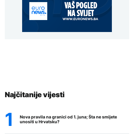
Najčitanije vijesti
Nova pravila na granici od 1. juna; Šta ne smijete
unositi u Hrvatsku?