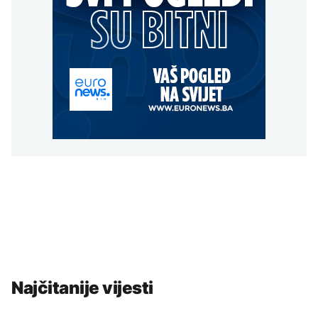
Najčitanije vijesti