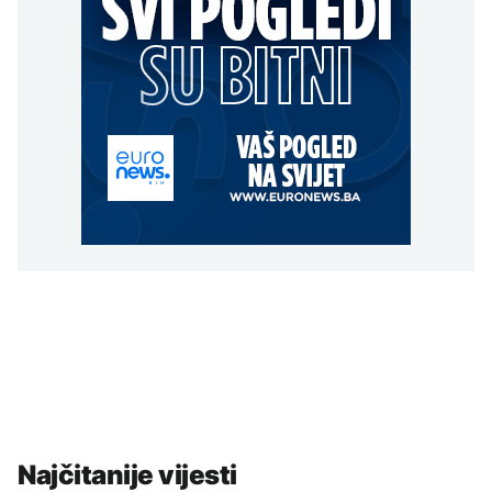
Najčitanije vijesti