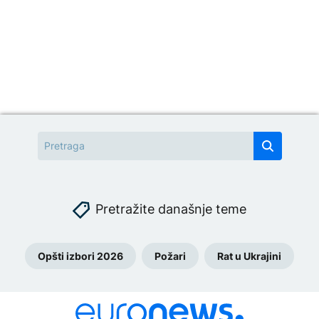
Pretražite današnje teme
Opšti izbori 2026
Požari
Rat u Ukrajini