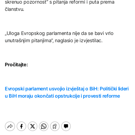
skrenuo pozornost” s pitanja reformi i puta prema
članstvu.
„Uloga Evropskog parlamenta nije da se bavi vrlo
unutrašnjim pitanjima”, naglasio je izvjestilac.
Pročitajte:
Evropski parlament usvojio izvještaj o BiH: Politički lideri
u BiH moraju okončati opstrukcije i provesti reforme