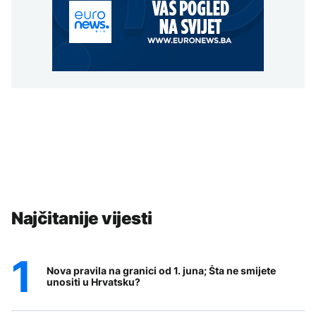
Najčitanije vijesti
Nova pravila na granici od 1. juna; Šta ne smijete
unositi u Hrvatsku?