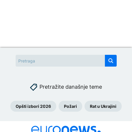
Pretražite današnje teme
Opšti izbori 2026
Požari
Rat u Ukrajini