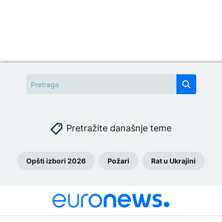
Pretražite današnje teme
Opšti izbori 2026
Požari
Rat u Ukrajini