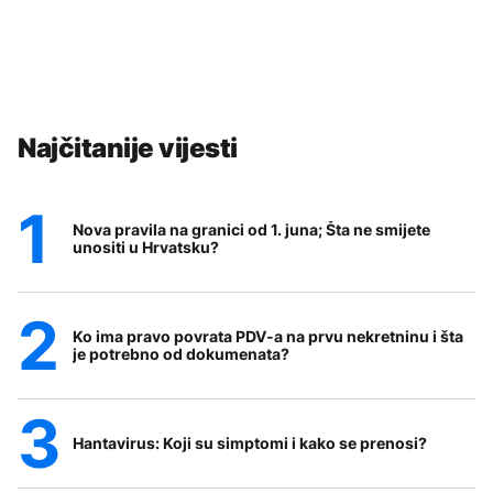
Najčitanije vijesti
Nova pravila na granici od 1. juna; Šta ne smijete
unositi u Hrvatsku?
Ko ima pravo povrata PDV-a na prvu nekretninu i šta
je potrebno od dokumenata?
Hantavirus: Koji su simptomi i kako se prenosi?