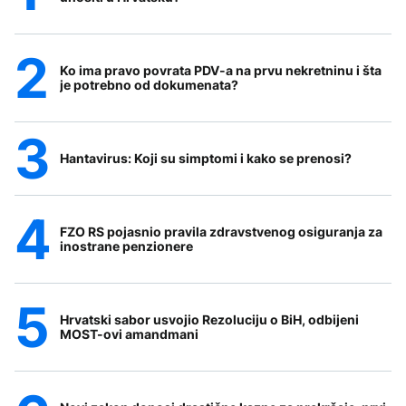
Ko ima pravo povrata PDV-a na prvu nekretninu i šta
je potrebno od dokumenata?
Hantavirus: Koji su simptomi i kako se prenosi?
FZO RS pojasnio pravila zdravstvenog osiguranja za
inostrane penzionere
Hrvatski sabor usvojio Rezoluciju o BiH, odbijeni
MOST-ovi amandmani