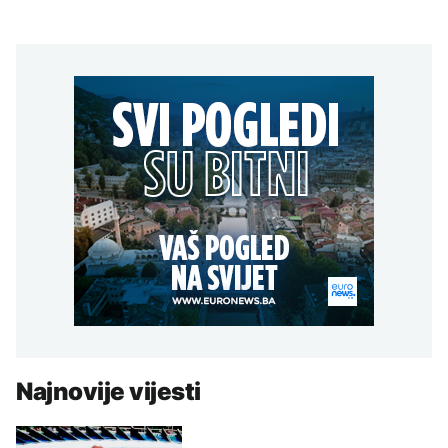
Najnovije vijesti