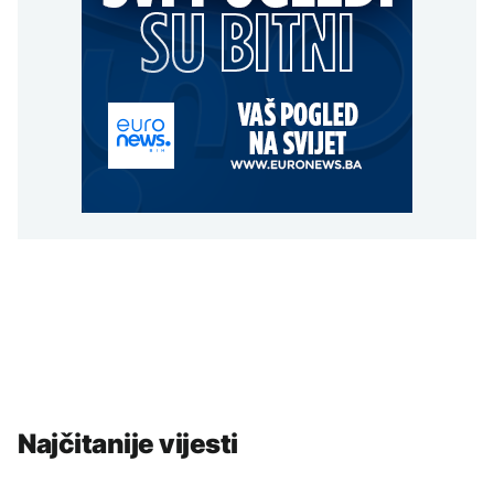
Najčitanije vijesti