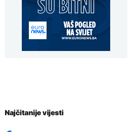
Najčitanije vijesti