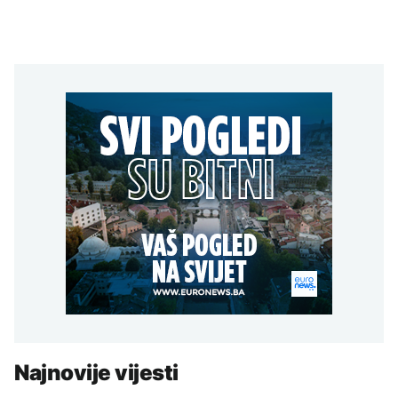
Najnovije vijesti