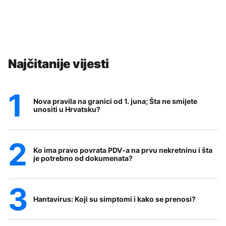
Najčitanije vijesti
Nova pravila na granici od 1. juna; Šta ne smijete
unositi u Hrvatsku?
Ko ima pravo povrata PDV-a na prvu nekretninu i šta
je potrebno od dokumenata?
Hantavirus: Koji su simptomi i kako se prenosi?