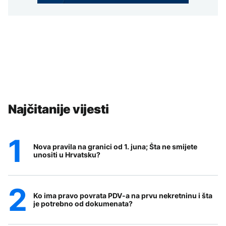
Najčitanije vijesti
Nova pravila na granici od 1. juna; Šta ne smijete
unositi u Hrvatsku?
Ko ima pravo povrata PDV-a na prvu nekretninu i šta
je potrebno od dokumenata?