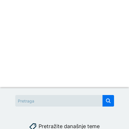
Pretražite današnje teme